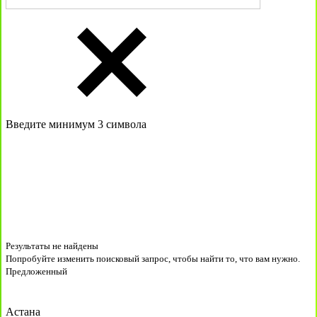
Введите минимум 3 символа
Результаты не найдены
Попробуйте изменить поисковый запрос, чтобы найти то, что вам нужно.
Предложенный
Астана