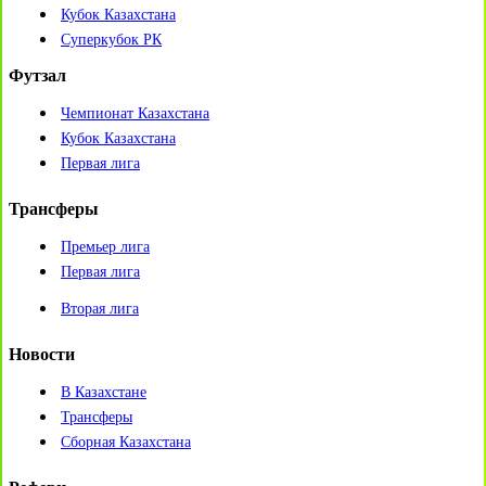
Кубок Казахстана
Суперкубок РК
Футзал
Чемпионат Казахстана
Кубок Казахстана
Первая лига
Трансферы
Премьер лига
Первая лига
Вторая лига
Новости
В Казахстане
Трансферы
Сборная Казахстана