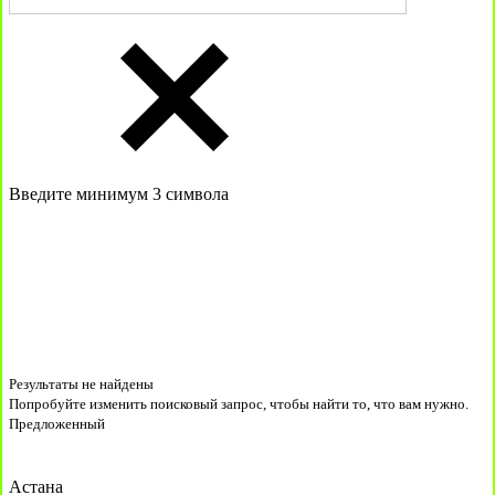
Введите минимум 3 символа
Результаты не найдены
Попробуйте изменить поисковый запрос, чтобы найти то, что вам нужно.
Предложенный
Астана