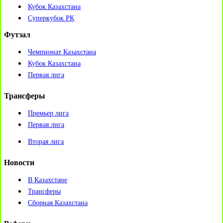
Кубок Казахстана
Суперкубок РК
Футзал
Чемпионат Казахстана
Кубок Казахстана
Первая лига
Трансферы
Премьер лига
Первая лига
Вторая лига
Новости
В Казахстане
Трансферы
Сборная Казахстана