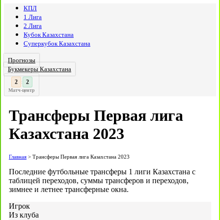
КПЛ
1 Лига
2 Лига
Кубок Казахстана
Суперкубок Казахстана
Прогнозы
Букмекеры Казахстана
3
:
Матч-центр
Трансферы Первая лига
Казахстана 2023
Главная
>
Трансферы Первая лига Казахстана 2023
Последние футбольные трансферы 1 лиги Казахстана с
таблицей переходов, суммы трансферов и переходов,
зимнее и летнее трансферные окна.
Игрок
Из клуба