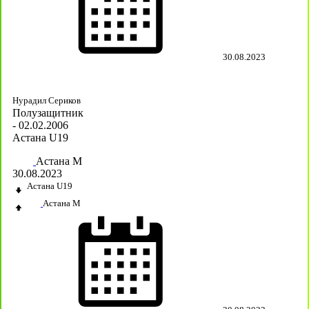
30.08.2023
Нурадил Сериков
Полузащитник
- 02.02.2006
Астана U19
Астана М
30.08.2023
Астана U19
Астана М