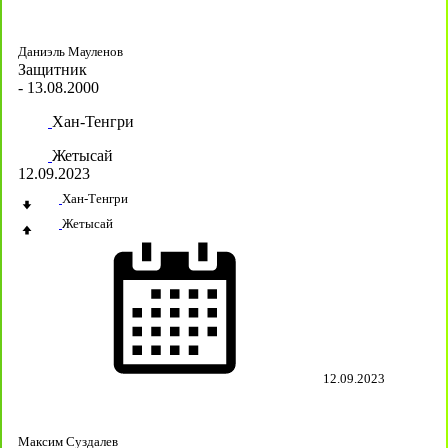
Даниэль Мауленов
Защитник
- 13.08.2000
Хан-Тенгри
Жетысай
12.09.2023
Хан-Тенгри
Жетысай
12.09.2023
Максим Суздалев