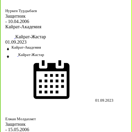
Нуркен Турдыбаев
Защитник
- 10.04.2006
Кайрат-Академия
Кайрат-Жастар
01.09.2023
Кайрат-Академия
Кайрат-Жастар
01.09.2023
Елжан Молдахмет
Защитник
- 15.05.2006