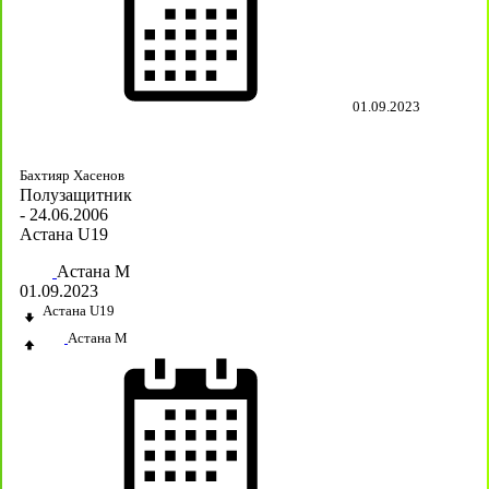
01.09.2023
Бахтияр Хасенов
Полузащитник
- 24.06.2006
Астана U19
Астана М
01.09.2023
Астана U19
Астана М