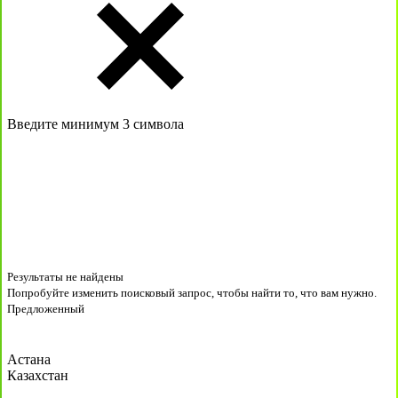
Введите минимум 3 символа
Результаты не найдены
Попробуйте изменить поисковый запрос, чтобы найти то, что вам нужно.
Предложенный
Астана
Казахстан