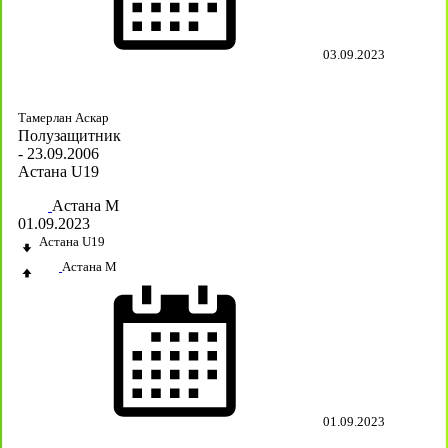
03.09.2023
Тамерлан Аскар
Полузащитник
- 23.09.2006
Астана U19
Астана М
01.09.2023
Астана U19
Астана М
01.09.2023