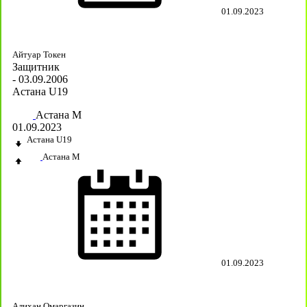
01.09.2023
Айтуар Токен
Защитник
- 03.09.2006
Астана U19
Астана М
01.09.2023
Астана U19
Астана М
01.09.2023
Алихан Омаргазин