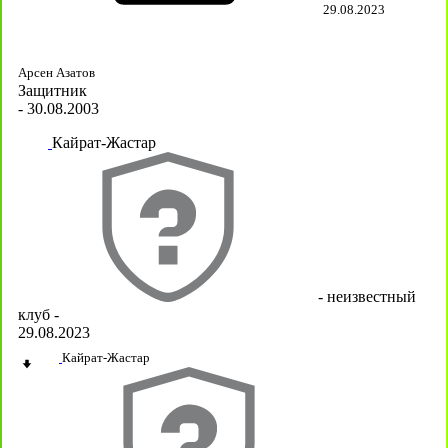
29.08.2023
Арсен Азатов
Защитник
- 30.08.2003
Кайрат-Жастар
- неизвестный
клуб -
29.08.2023
Кайрат-Жастар