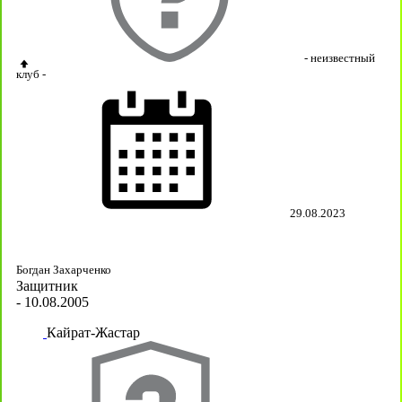
- неизвестный
клуб -
29.08.2023
Богдан Захарченко
Защитник
- 10.08.2005
Кайрат-Жастар