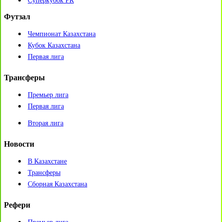
Суперкубок РК
Футзал
Чемпионат Казахстана
Кубок Казахстана
Первая лига
Трансферы
Премьер лига
Первая лига
Вторая лига
Новости
В Казахстане
Трансферы
Сборная Казахстана
Рефери