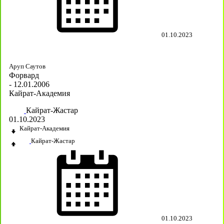
01.10.2023
Аруп Саутов
Форвард
- 12.01.2006
Кайрат-Академия
Кайрат-Жастар
01.10.2023
Кайрат-Академия
Кайрат-Жастар
01.10.2023