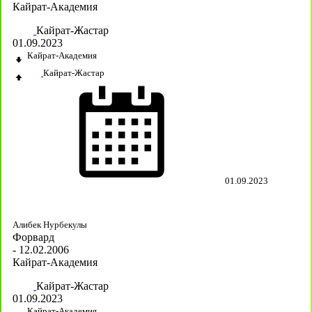
Кайрат-Академия
Кайрат-Жастар
01.09.2023
Кайрат-Академия
Кайрат-Жастар
01.09.2023
Алибек Нурбекулы
Форвард
- 12.02.2006
Кайрат-Академия
Кайрат-Жастар
01.09.2023
Кайрат-Академия