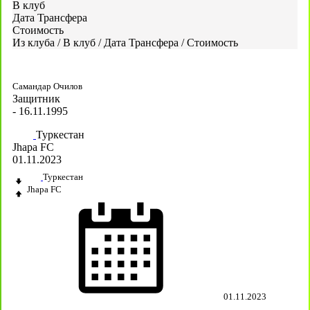
В клуб
Дата Трансфера
Стоимость
Из клуба
/
В клуб
/
Дата Трансфера
/
Стоимость
Самандар Очилов
Защитник
- 16.11.1995
Туркестан
Jhapa FC
01.11.2023
Туркестан
Jhapa FC
01.11.2023