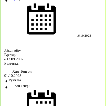
16.10.2023
Айкын Айту
Вратарь
- 12.09.2007
Рузаевка
Хан-Тенгри
01.10.2023
Рузаевка
Хан-Тенгри