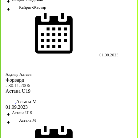
Кайрат-Жастар
01.09.2023
Алдияр Алтаев
Форвард
- 30.11.2006
Астана U19
Астана М
01.09.2023
Астана U19
Астана М