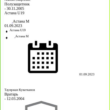
Полузащитник
- 30.11.2005
Астана U19
Астана М
01.09.2023
Астана U19
Астана М
01.09.2023
Тауиржан Куватканов
Вратарь
- 12.03.2004